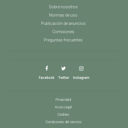
Sobre nosotros
Normas de uso
Publicación de anuncios
Comisiones
Preguntas frecuentes
Facebook
Twitter
Instagram
Privacidad
Aviso Legal
Cookies
Condiciones del servicio