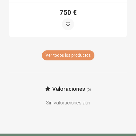
750 €
Ver todos los productos
Valoraciones
(0)
Sin valoraciones aún