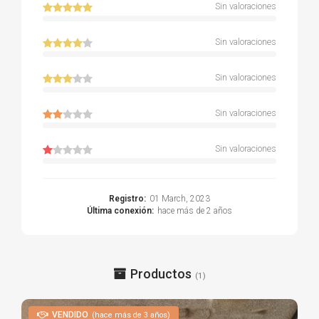
Sin valoraciones
Sin valoraciones
Sin valoraciones
Sin valoraciones
Sin valoraciones
Registro:
01 March, 2023
Última conexión:
hace más de 2 años
Productos
(1)
VENDIDO
(hace más de 3 años)