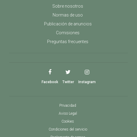
Sobre nosotros
Normas de uso
Publicación de anuncios
Comisiones
Preguntas frecuentes
Facebook
Twitter
Instagram
Privacidad
Aviso Legal
Cookies
Condiciones del servicio