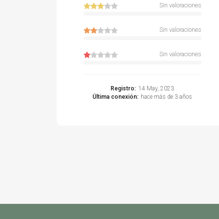
Sin valoraciones
Sin valoraciones
Sin valoraciones
Registro:
14 May, 2023
Última conexión:
hace más de 3 años