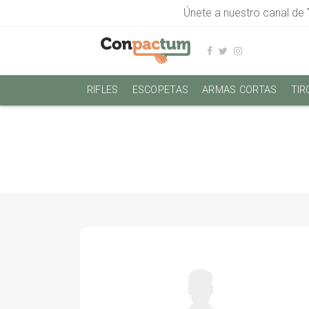
Únete a nuestro canal de
RIFLES
ESCOPETAS
ARMAS CORTAS
TIR