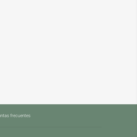
ntas frecuentes