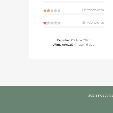
Sin valoraciones
Sin valoraciones
Registro:
03 June, 2026
Última conexión:
hace 16 días
Sobre nosotro