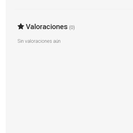
Valoraciones
(0)
Sin valoraciones aún