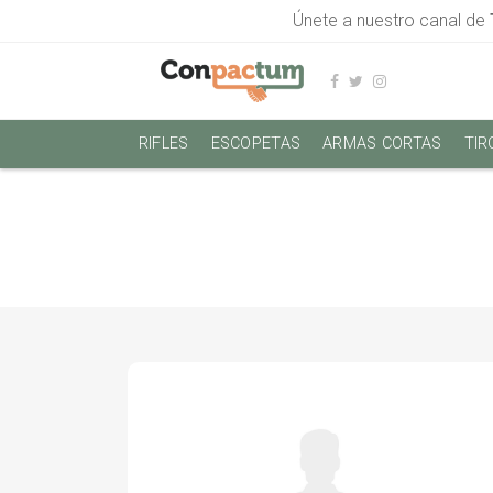
Únete a nuestro canal de
RIFLES
ESCOPETAS
ARMAS CORTAS
TIR