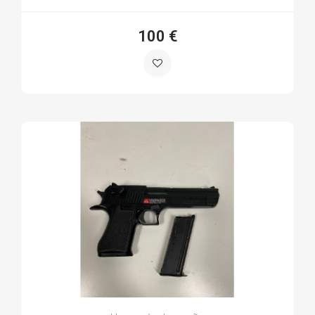
100 €