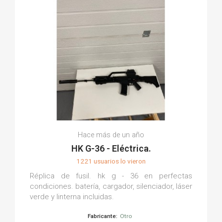
Hace más de un año
HK G-36 - Eléctrica.
1221 usuarios lo vieron
Réplica de fusil. hk g - 36 en perfectas
condiciones. batería, cargador, silenciador, láser
verde y linterna incluidas.
Fabricante:
Otro