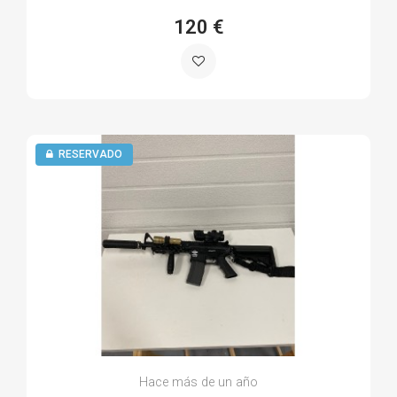
120 €
RESERVADO
Hace más de un año