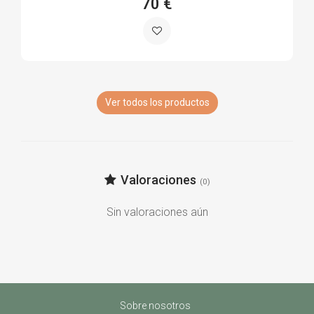
70 €
Ver todos los productos
Valoraciones
(0)
Sin valoraciones aún
Sobre nosotros