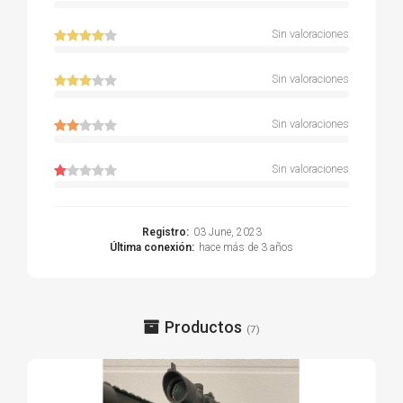
Sin valoraciones
Sin valoraciones
Sin valoraciones
Sin valoraciones
Registro:
03 June, 2023
Última conexión:
hace más de 3 años
Productos
(7)