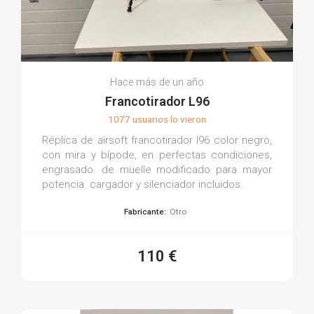
Hace más de un año
Francotirador L96
1077 usuarios lo vieron
Réplica de airsoft francotirador l96 color negro,
con mira y bípode, en perfectas condiciones,
engrasado. de muelle modificado para mayor
potencia. cargador y silenciador incluidos.
Fabricante:
Otro
110 €