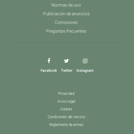
Normas de uso
Publicación de anuncios
Comisiones
Preguntas frecuentes
Facebook
Twitter
Instagram
Privacidad
Aviso Legal
Cookies
Condiciones del servicio
Reglamento de armas