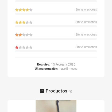
Sin valoraciones
Sin valoraciones
Sin valoraciones
Sin valoraciones
Registro:
13 February, 2026
Última conexión:
hace 5 meses
Productos
(1)