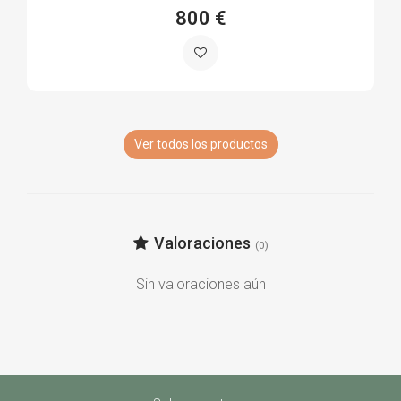
800 €
Ver todos los productos
Valoraciones
(0)
Sin valoraciones aún