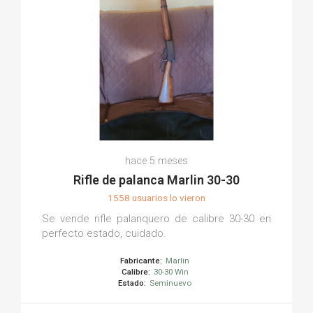
hace 5 meses
Rifle de palanca Marlin 30-30
1558 usuarios lo vieron
Se vende rifle palanquero de calibre 30-30 en
perfecto estado, cuidado.
Fabricante:
Marlin
Calibre:
30-30 Win
Estado:
Seminuevo