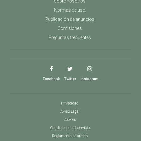
Sobre nosotros
Normas de uso
Publicación de anuncios
Comisiones
Preguntas frecuentes
Facebook
Twitter
Instagram
Privacidad
Aviso Legal
Cookies
Condiciones del servicio
Reglamento de armas