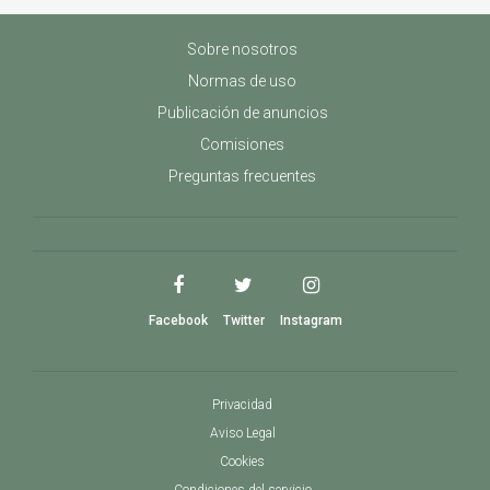
Sobre nosotros
Normas de uso
Publicación de anuncios
Comisiones
Preguntas frecuentes
Facebook
Twitter
Instagram
Privacidad
Aviso Legal
Cookies
Condiciones del servicio