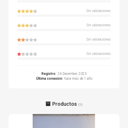
Sin valoraciones
Sin valoraciones
Sin valoraciones
Sin valoraciones
Registro:
26 December, 2023
Última conexión:
hace más de 1 año
Productos
(1)