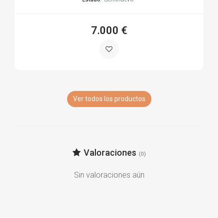
7.000 €
Ver todos los productos
Valoraciones
(0)
Sin valoraciones aún