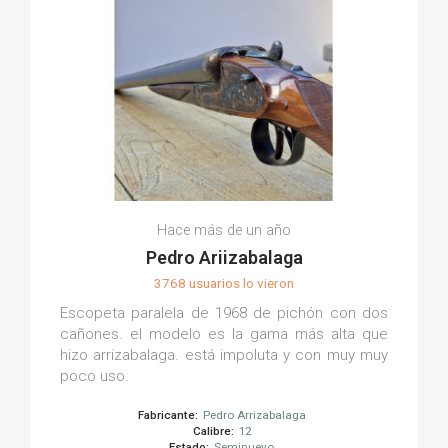
Hace más de un año
Pedro Ariizabalaga
3768 usuarios lo vieron
Escopeta paralela de 1968 de pichón con dos
cañones. el modelo es la gama más alta que
hizo arrizabalaga. está impoluta y con muy muy
poco uso.
Fabricante:
Pedro Arrizabalaga
Calibre:
12
Estado:
Seminuevo