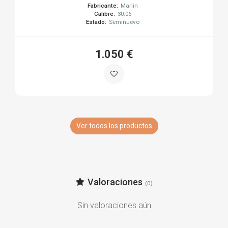
Fabricante:
Marlin
Calibre:
30.06
Estado:
Seminuevo
1.050 €
Ver todos los productos
Valoraciones
(0)
Sin valoraciones aún