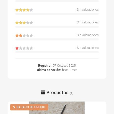
Sin valoraciones
Sin valoraciones
Sin valoraciones
Sin valoraciones
Registro:
07 October, 2025
Última conexión:
hace 1 mes
Productos
(1)
BAJADO DE PRECIO