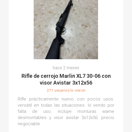
hace 2 meses
Rifle de cerrojo Marlin XL7 30-06 con
visor Avistar 3x12x56
271 usuarios lo vieron
Rifle prácticamente nuevo con pocos usos.
versátil en todas las situaciones. lo vendo por
falta de uso. incluye monturas warne
desmontables y visor avistar 3x12x56. precio
negociable.