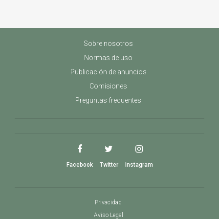
Sobre nosotros
Normas de uso
Publicación de anuncios
Comisiones
Preguntas frecuentes
Facebook
Twitter
Instagram
Privacidad
Aviso Legal