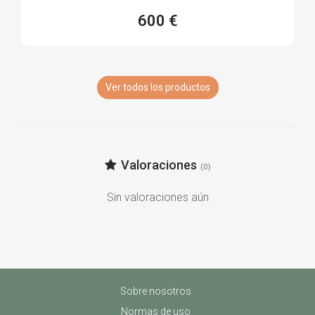
600 €
Ver todos los productos
Valoraciones
(0)
Sin valoraciones aún
Sobre nosotros
Normas de uso