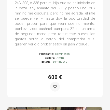
243, 308, o 338 para mi hijo que se ha iniciado en
la caza. soy amante del 300 y poseo uno. el 7
mm no me disgusta, pero no me agrada. el rifle
se puede ver y hasta doy la oportunidad de
poder probar para que vean que no miento.
conlleva visor bushnell campana 32. es un arma
de segunda mano pero totalmente nueva. los
gastos serán a cargo del comprador y si
quieren verlo o probar estoy en jaén y teruel.
Fabricante:
Remington
Calibre:
7 mm
Estado:
Seminuevo
600 €