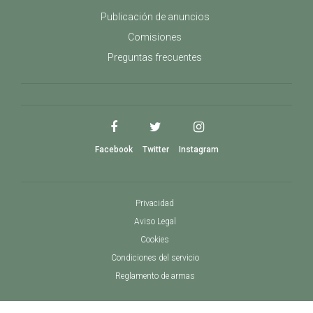
Publicación de anuncios
Comisiones
Preguntas frecuentes
Facebook
Twitter
Instagram
Privacidad
Aviso Legal
Cookies
Condiciones del servicio
Reglamento de armas