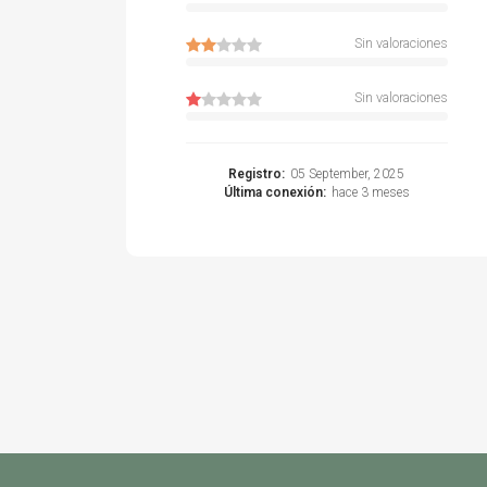
Sin valoraciones
Sin valoraciones
Registro:
05 September, 2025
Última conexión:
hace 3 meses