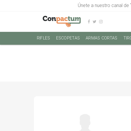
Únete a nuestro canal de
RIFLES
ESCOPETAS
ARMAS CORTAS
TIR