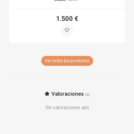
1.500 €
Ver todos los productos
Valoraciones
(0)
Sin valoraciones aún