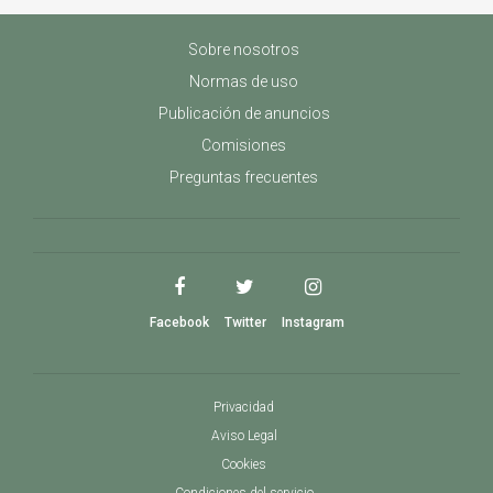
Sobre nosotros
Normas de uso
Publicación de anuncios
Comisiones
Preguntas frecuentes
Facebook
Twitter
Instagram
Privacidad
Aviso Legal
Cookies
Condiciones del servicio