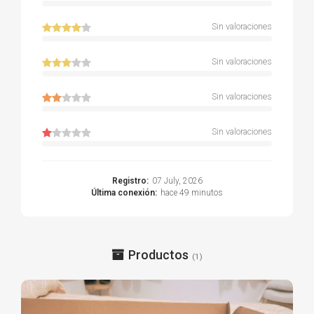
Sin valoraciones
Sin valoraciones
Sin valoraciones
Sin valoraciones
Registro:
07 July, 2026
Última conexión:
hace 49 minutos
Productos
(1)