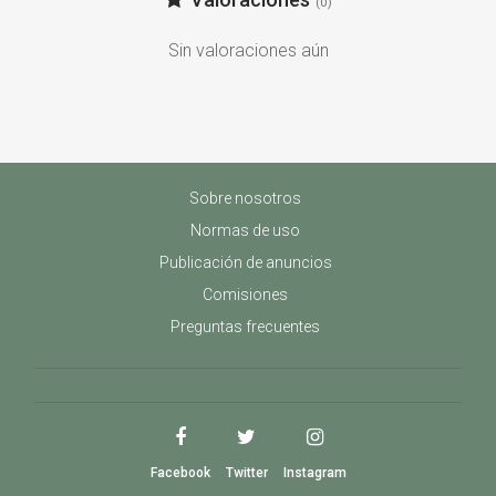
(0)
Sin valoraciones aún
Sobre nosotros
Normas de uso
Publicación de anuncios
Comisiones
Preguntas frecuentes
Facebook
Twitter
Instagram