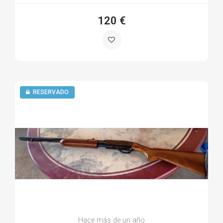
120 €
RESERVADO
Hace más de un año