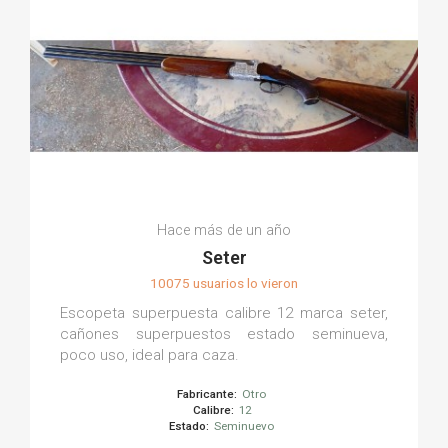
Hace más de un año
Seter
10075 usuarios lo vieron
Escopeta superpuesta calibre 12 marca seter,
cañones superpuestos estado seminueva,
poco uso, ideal para caza.
Fabricante:
Otro
Calibre:
12
Estado:
Seminuevo