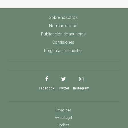
Sobre nosotros
Normas de uso
Publicación de anuncios
Comisiones
Preguntas frecuentes
Facebook
Twitter
Instagram
Privacidad
Aviso Legal
Cookies