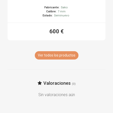
Fabricante:
Sako
Calibre:
7 mm
Estado:
Seminuevo
600 €
Ver todos los productos
Valoraciones
(0)
Sin valoraciones aún