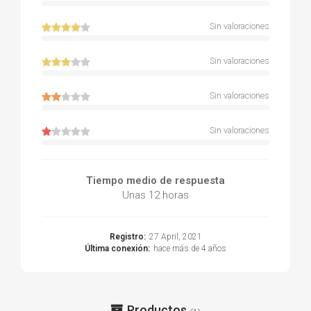
Sin valoraciones
Sin valoraciones
Sin valoraciones
Sin valoraciones
Tiempo medio de respuesta
Unas 12 horas
Registro:
27 April, 2021
Última conexión:
hace más de 4 años
Productos