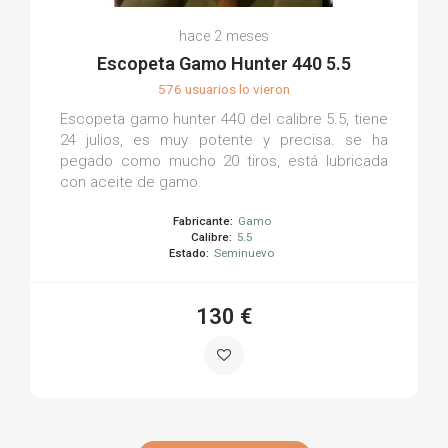
hace 2 meses
Escopeta Gamo Hunter 440 5.5
576 usuarios lo vieron
Escopeta gamo hunter 440 del calibre 5.5, tiene
24 julios, es muy potente y precisa. se ha
pegado como mucho 20 tiros, está lubricada
con aceite de gamo.
Fabricante:
Gamo
Calibre:
5.5
Estado:
Seminuevo
130 €