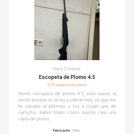
hace 2 meses
Escopeta de Plomo 4.5
513 usuarios lo vieron
Vendo escopeta de plomo 4.5, está nueva. la
vendo porque no la voy a utilizar más, ya que me
he sacado el permiso y voy a coger una de
cartucho. habré tirado como mucho casi una
cajita de plomo.
Fabricante:
Otro