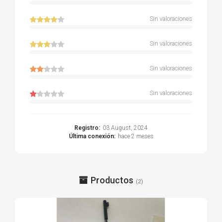
Sin valoraciones
Sin valoraciones
Sin valoraciones
Sin valoraciones
Registro:
03 August, 2024
Última conexión:
hace 2 meses
Productos
(2)