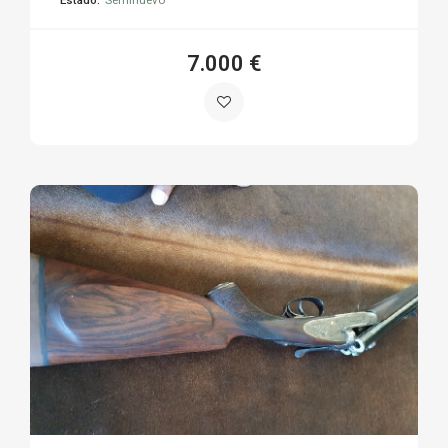
7.000 €