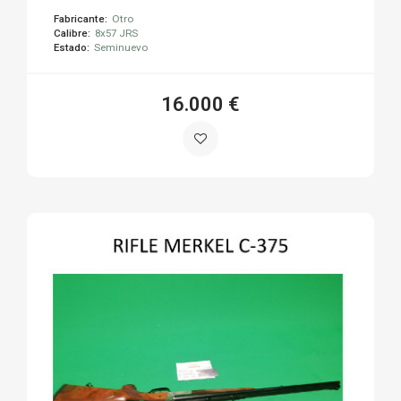
Fabricante:
Otro
Calibre:
8x57 JRS
Estado:
Seminuevo
16.000 €