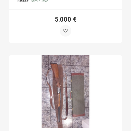
Estado:
Seminuevo
5.000 €