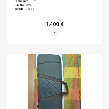
Fabricante:
Otro
Calibre:
Otro
Estado:
Usado
1.400 €