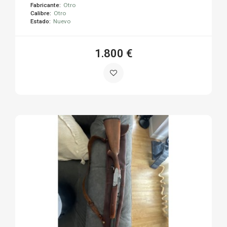
Fabricante:
Otro
Calibre:
Otro
Estado:
Nuevo
1.800 €