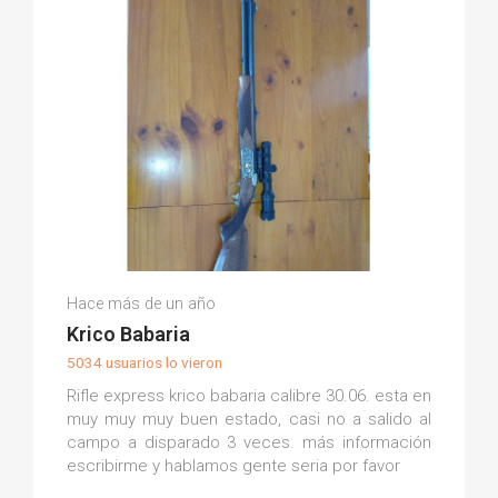
Aleix C.
Hace más de un año
(0)
Krico Babaria
5034 usuarios lo vieron
Rifle express krico babaria calibre 30.06. esta en
muy muy muy buen estado, casi no a salido al
campo a disparado 3 veces. más información
escribirme y hablamos gente seria por favor