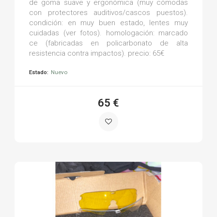
de goma suave y ergonómica (muy cómodas
con protectores auditivos/cascos puestos).
condición: en muy buen estado, lentes muy
cuidadas (ver fotos). homologación: marcado
ce (fabricadas en policarbonato de alta
resistencia contra impactos). precio: 65€
Estado:
Nuevo
65 €