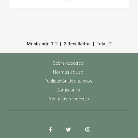
Mostrando 1-2 | 2 Resultados | Total: 2
Sobre nosotros
Normas de uso
Publicación de anuncios
Comisiones
Preguntas frecuentes