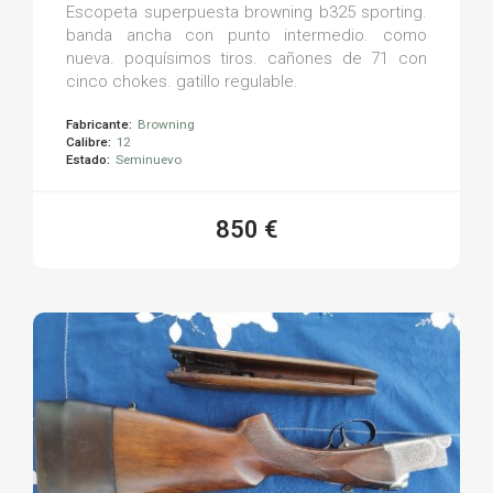
Escopeta superpuesta browning b325 sporting.
banda ancha con punto intermedio. como
nueva. poquísimos tiros. cañones de 71 con
cinco chokes. gatillo regulable.
Fabricante:
Browning
Calibre:
12
Estado:
Seminuevo
850 €