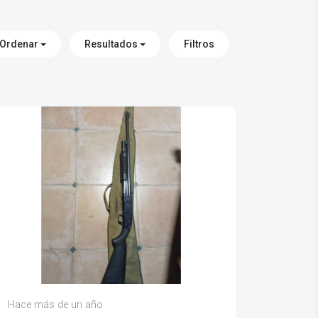
Ordenar
Resultados
Filtros
Pablo I.
Hace más de un año
(0)