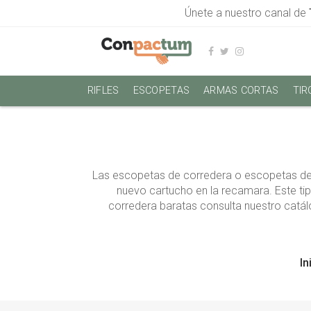
Únete a nuestro canal de
RIFLES
ESCOPETAS
ARMAS CORTAS
TIR
Las escopetas de corredera o escopetas de 
nuevo cartucho en la recamara. Este t
corredera baratas consulta nuestro cat
In