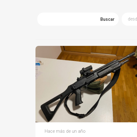
Buscar
Adrian E.
Hace más de un año
(0)