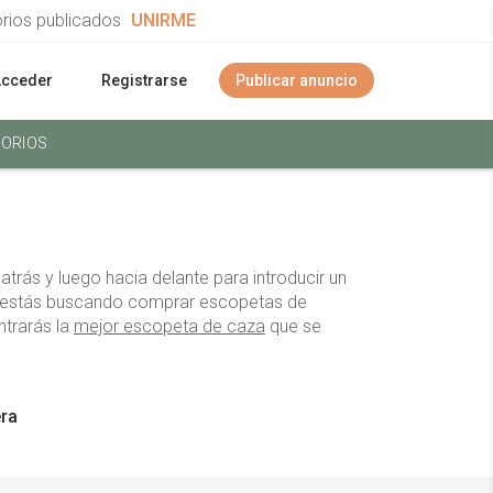
orios publicados
UNIRME
Acceder
Registrarse
Publicar anuncio
ORIOS
ás y luego hacia delante para introducir un
si estás buscando comprar escopetas de
trarás la
mejor escopeta de caza
que se
ra