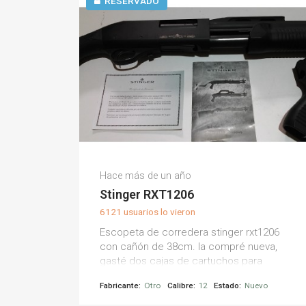
RESERVADO
López M.
Hace más de un año
(0)
Stinger RXT1206
6121 usuarios lo vieron
Escopeta de corredera stinger rxt1206
con cañón de 38cm. la compré nueva,
gasté dos cajas de cartuchos para
probarla y desde entonces está en el
Fabricante:
Otro
Calibre:
12
Estado:
Nuevo
armero.