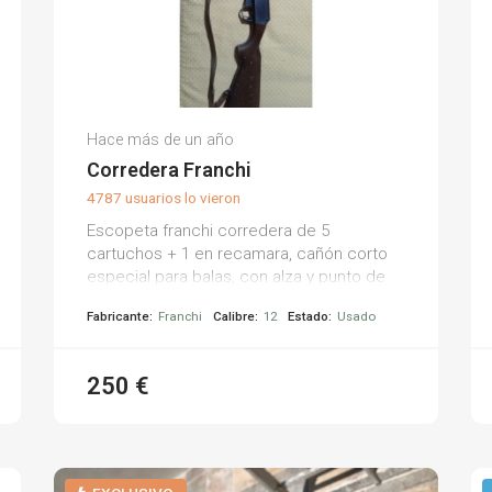
Jose Antonio G.
Hace más de un año
(0)
Corredera Franchi
4787 usuarios lo vieron
Escopeta franchi corredera de 5
cartuchos + 1 en recamara, cañón corto
especial para balas, con alza y punto de
mira, espectacular para cortaderos.
Fabricante:
Franchi
Calibre:
12
Estado:
Usado
250 €