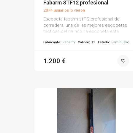
Fabarm STF12 profesional
2874 usuarios lo vieron
Escopeta fabarm stf12 profesional de
corredera, una de las mejores escopetas
tácticas del mundo. la escopeta está
impecable, culata plegable, bocacha abre
Fabricante:
Fabarm
Calibre:
12
Estado:
Seminuevo
puertas, choque anula bocacha y miras de
fibra óptica originales. extras visor punto
rojo bushnell enrage de 2 moa con 8
1.200 €
intensidades y correa táctica de nilon. se
entrega con caja original y cartucho relaja
muelles.