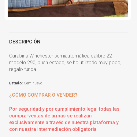
DESCRIPCIÓN
Carabina Winchester semiautomática calibre 22
modelo 290, buen estado, se ha utilizado muy poco,
regalo funda.
Estado:
Seminuevo
¿CÓMO COMPRAR O VENDER?
Por seguridad y por cumplimiento legal todas las
compra-ventas de armas se realizan
exclusivamente a través de nuestra plataforma y
con nuestra intermediación obligatoria