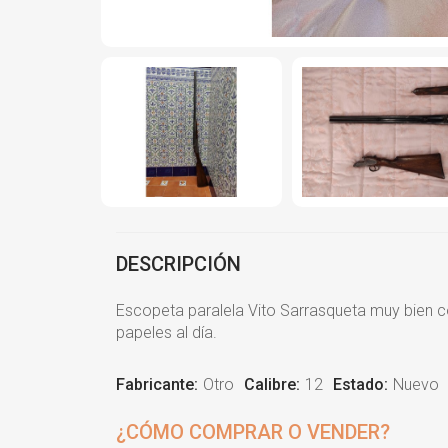
DESCRIPCIÓN
Escopeta paralela Vito Sarrasqueta muy bien co
papeles al día.
Fabricante:
Otro
Calibre:
12
Estado:
Nuevo
¿CÓMO COMPRAR O VENDER?