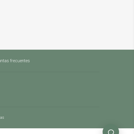
ntas frecuentes
mas