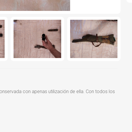
nservada con apenas utilización de ella. Con todos los