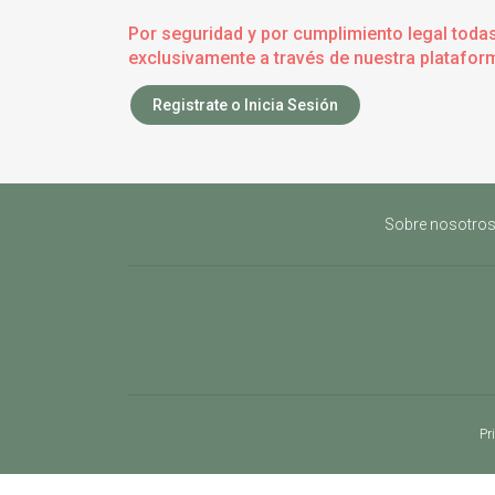
Por seguridad y por cumplimiento legal toda
exclusivamente a través de nuestra plataform
Registrate o Inicia Sesión
Sobre nosotro
Pr