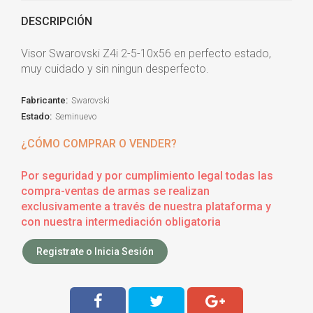
DESCRIPCIÓN
Visor Swarovski Z4i 2-5-10x56 en perfecto estado,
muy cuidado y sin ningun desperfecto.
Fabricante:
Swarovski
Estado:
Seminuevo
¿CÓMO COMPRAR O VENDER?
Por seguridad y por cumplimiento legal todas las
compra-ventas de armas se realizan
exclusivamente a través de nuestra plataforma y
con nuestra intermediación obligatoria
Registrate o Inicia Sesión