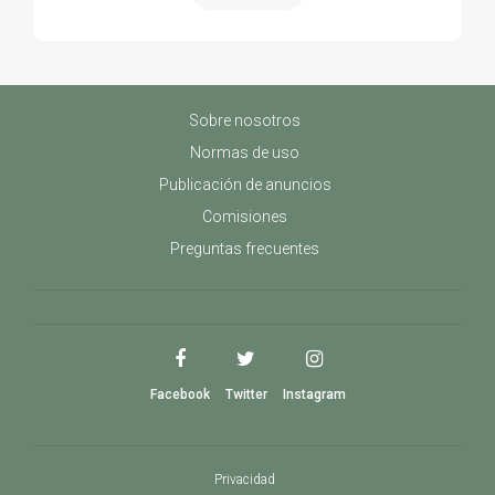
Sobre nosotros
Normas de uso
Publicación de anuncios
Comisiones
Preguntas frecuentes
Facebook
Twitter
Instagram
Privacidad