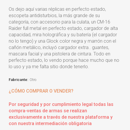
Os dejo aquí varias réplicas en perfecto estado,
escopeta antidisturbios, la más grande de su
categoría, con accesorio para la culata, un CM-16
Raider full metal en perfecto estado, cargador de alta
capacidad, mira holográfica y su batería (el cargador
no lo tengo) y una Glock color negra y marrón con el
cañón metálico, incluyó cargador extra.. guantes,
mascara facial y una pistolera de cintura. Todo en
perfecto estado, lo vendo porque hace mucho que no
lo uso y ya me falta sitio donde tenerlo.
Fabricante:
Otro
¿CÓMO COMPRAR O VENDER?
Por seguridad y por cumplimiento legal todas las
compra-ventas de armas se realizan
exclusivamente a través de nuestra plataforma y
con nuestra intermediación obligatoria