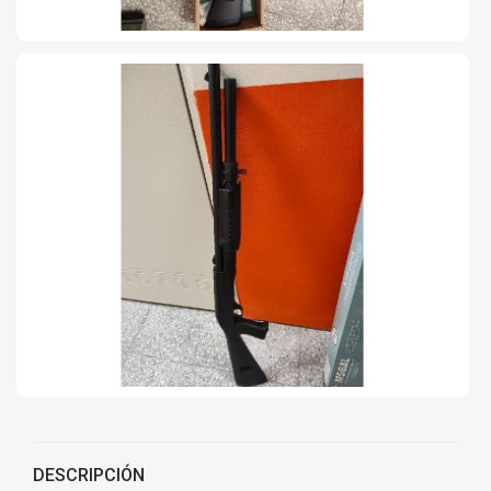
DESCRIPCIÓN