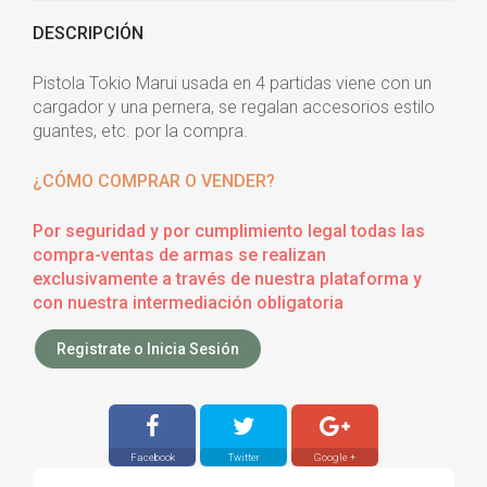
DESCRIPCIÓN
Pistola Tokio Marui usada en 4 partidas viene con un
cargador y una pernera, se regalan accesorios estilo
guantes, etc. por la compra.
¿CÓMO COMPRAR O VENDER?
Por seguridad y por cumplimiento legal todas las
compra-ventas de armas se realizan
exclusivamente a través de nuestra plataforma y
con nuestra intermediación obligatoria
Registrate o Inicia Sesión
Facebook
Twitter
Google +