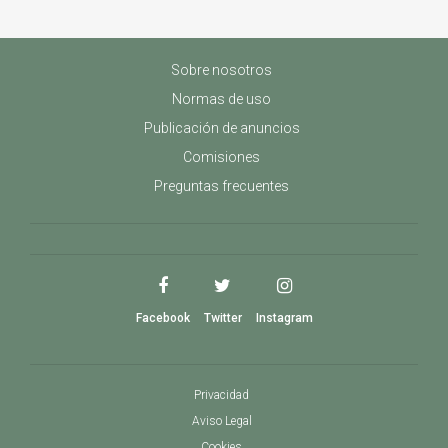
Sobre nosotros
Normas de uso
Publicación de anuncios
Comisiones
Preguntas frecuentes
Facebook
Twitter
Instagram
Privacidad
Aviso Legal
Cookies