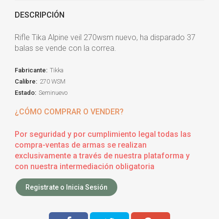
DESCRIPCIÓN
Rifle Tika Alpine veil 270wsm nuevo, ha disparado 37
balas se vende con la correa.
Fabricante:
Tikka
Calibre:
270 WSM
Estado:
Seminuevo
¿CÓMO COMPRAR O VENDER?
Por seguridad y por cumplimiento legal todas las
compra-ventas de armas se realizan
exclusivamente a través de nuestra plataforma y
con nuestra intermediación obligatoria
Registrate o Inicia Sesión