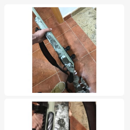
TIRO Y COMPETICIÓN
AIRE COMPRIMIDO
OTRAS ARMAS
ACCESORIOS