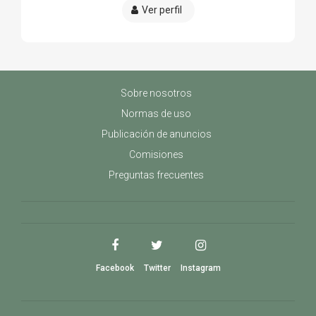
Ver perfil
Sobre nosotros
Normas de uso
Publicación de anuncios
Comisiones
Preguntas frecuentes
Facebook
Twitter
Instagram