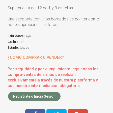
Superpuesta del 12 de 1 y 3 estrellas.
Una escopeta con unos bordados de pointer como
podéis apreciar en las fotos.
Fabricante:
Aya
Calibre:
12
Estado:
Usado
¿CÓMO COMPRAR O VENDER?
Por seguridad y por cumplimiento legal todas las
compra-ventas de armas se realizan
exclusivamente a través de nuestra plataforma y
con nuestra intermediación obligatoria
Registrate o Inicia Sesión