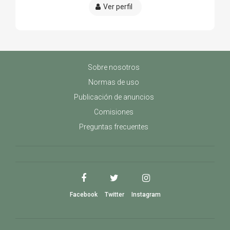
Ver perfil
Sobre nosotros
Normas de uso
Publicación de anuncios
Comisiones
Preguntas frecuentes
Facebook
Twitter
Instagram