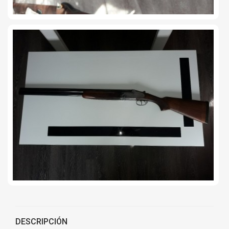
DESCRIPCIÓN