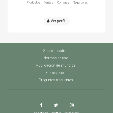
Productos
Ventas
Compras
Seguidores
Ver perfil
Sobre nosotros
Normas de uso
Publicación de anuncios
Comisiones
Preguntas frecuentes