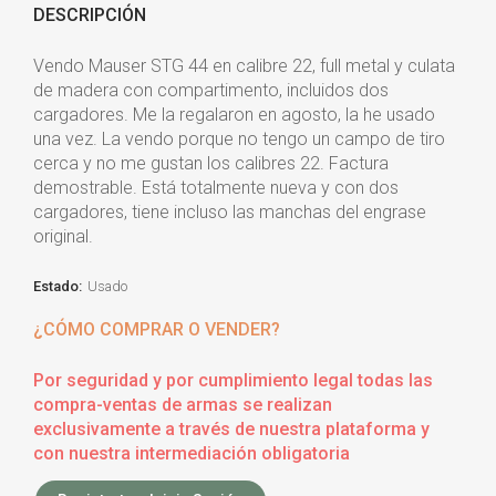
DESCRIPCIÓN
Vendo Mauser STG 44 en calibre 22, full metal y culata
de madera con compartimento, incluidos dos
cargadores. Me la regalaron en agosto, la he usado
una vez. La vendo porque no tengo un campo de tiro
cerca y no me gustan los calibres 22. Factura
demostrable. Está totalmente nueva y con dos
cargadores, tiene incluso las manchas del engrase
original.
Estado:
Usado
¿CÓMO COMPRAR O VENDER?
Por seguridad y por cumplimiento legal todas las
compra-ventas de armas se realizan
exclusivamente a través de nuestra plataforma y
con nuestra intermediación obligatoria