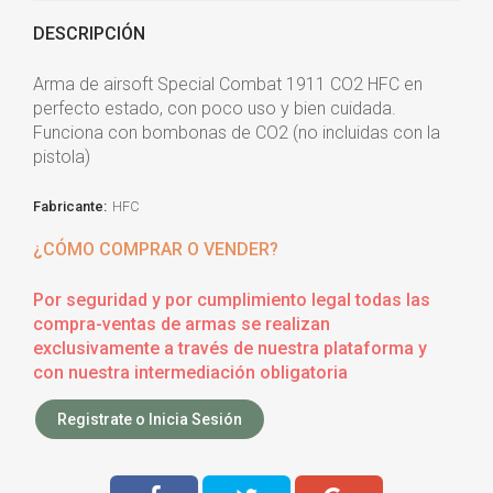
DESCRIPCIÓN
Arma de airsoft Special Combat 1911 CO2 HFC en
perfecto estado, con poco uso y bien cuidada.
Funciona con bombonas de CO2 (no incluidas con la
pistola)
Fabricante:
HFC
¿CÓMO COMPRAR O VENDER?
Por seguridad y por cumplimiento legal todas las
compra-ventas de armas se realizan
exclusivamente a través de nuestra plataforma y
con nuestra intermediación obligatoria
Registrate o Inicia Sesión