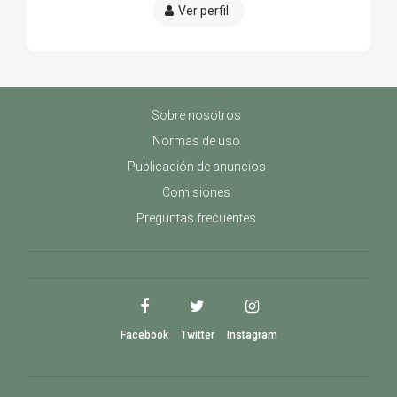
Ver perfil
Sobre nosotros
Normas de uso
Publicación de anuncios
Comisiones
Preguntas frecuentes
Facebook
Twitter
Instagram