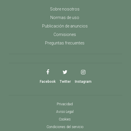
Sobre nosotros
Normas de uso
Publicación de anuncios
Comisiones
Preguntas frecuentes
Facebook
Twitter
Instagram
Privacidad
Aviso Legal
Cookies
Condiciones del servicio