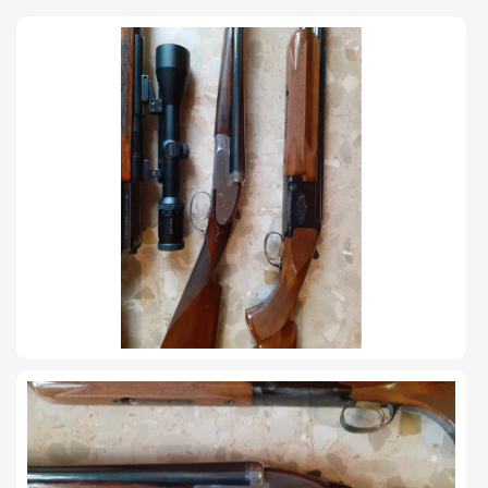
TIRO Y COMPETICIÓN
AIRE COMPRIMIDO
OTRAS ARMAS
ACCESORIOS