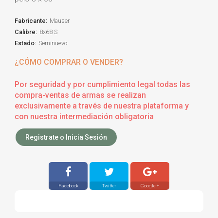
Fabricante:
Mauser
Calibre:
8x68 S
Estado:
Seminuevo
¿CÓMO COMPRAR O VENDER?
Por seguridad y por cumplimiento legal todas las
compra-ventas de armas se realizan
exclusivamente a través de nuestra plataforma y
con nuestra intermediación obligatoria
Registrate o Inicia Sesión
Facebook
Twitter
Google +