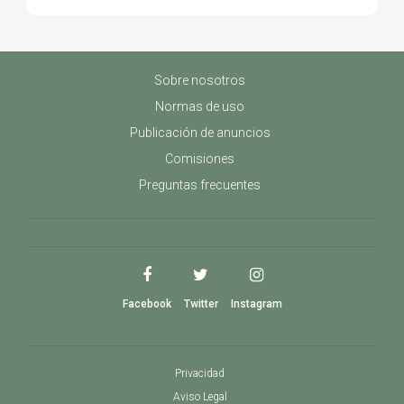
Sobre nosotros
Normas de uso
Publicación de anuncios
Comisiones
Preguntas frecuentes
Facebook
Twitter
Instagram
Privacidad
Aviso Legal