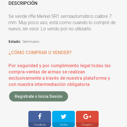
DESCRIPCIÓN
Se vende rifle Merkel SR1 semiautomático calibre 7
mm. Muy poco uso, está como cuando lo compré de
nuevo, sin visor. Lo vendo por no utilizarlo.
Estado:
Seminuevo
¿CÓMO COMPRAR O VENDER?
Por seguridad y por cumplimiento legal todas las
compra-ventas de armas se realizan
exclusivamente a través de nuestra plataforma y
con nuestra intermediación obligatoria
Registrate o Inicia Sesión
Facebook
Twitter
Google +