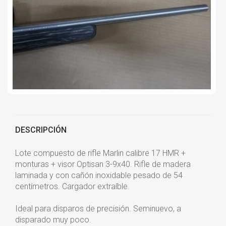
DESCRIPCIÓN
Lote compuesto de rifle Marlin calibre 17 HMR +
monturas + visor Optisan 3-9x40. Rifle de madera
laminada y con cañón inoxidable pesado de 54
centímetros. Cargador extraíble.
Ideal para disparos de precisión. Seminuevo, a
disparado muy poco.