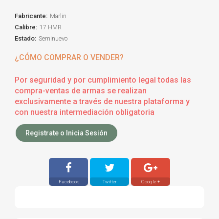
Fabricante:
Marlin
Calibre:
17 HMR
Estado:
Seminuevo
¿CÓMO COMPRAR O VENDER?
Por seguridad y por cumplimiento legal todas las
compra-ventas de armas se realizan
exclusivamente a través de nuestra plataforma y
con nuestra intermediación obligatoria
Registrate o Inicia Sesión
Facebook
Twitter
Google +