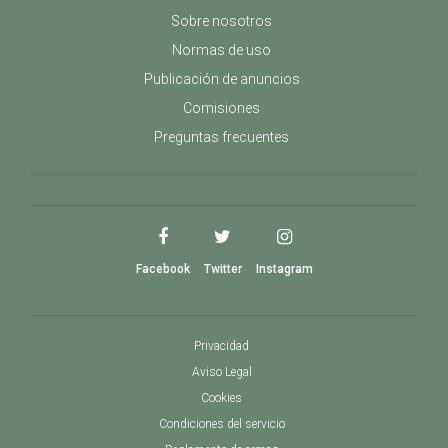
Sobre nosotros
Normas de uso
Publicación de anuncios
Comisiones
Preguntas frecuentes
Facebook
Twitter
Instagram
Privacidad
Aviso Legal
Cookies
Condiciones del servicio