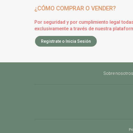
¿CÓMO COMPRAR O VENDER?
Por seguridad y por cumplimiento legal toda
exclusivamente a través de nuestra plataform
Registrate o Inicia Sesión
Sobre nosotro
Pr