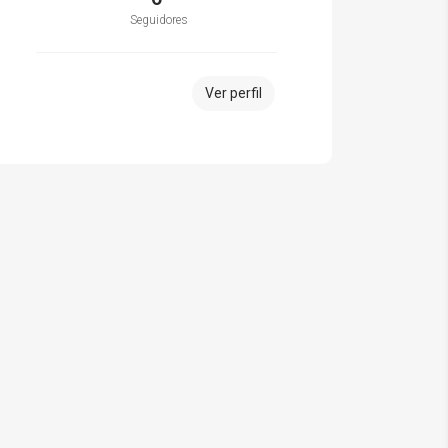
Seguidores
Ver perfil