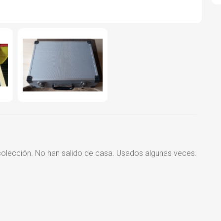
lección. No han salido de casa. Usados algunas veces.