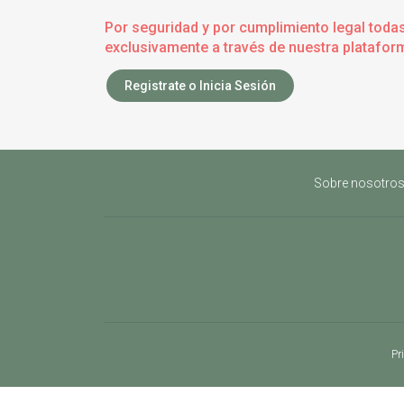
Por seguridad y por cumplimiento legal toda
exclusivamente a través de nuestra plataform
Registrate o Inicia Sesión
Sobre nosotro
Pr