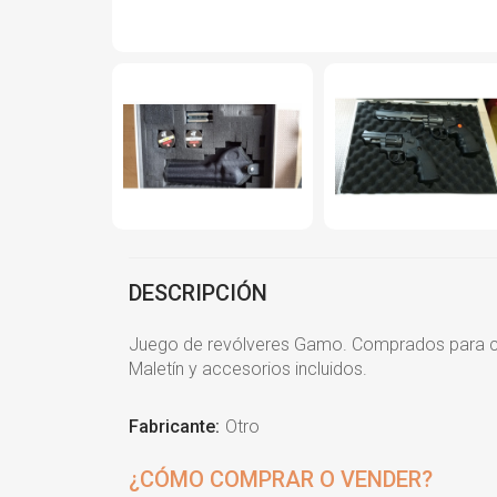
DESCRIPCIÓN
Juego de revólveres Gamo. Comprados para co
Maletín y accesorios incluidos.
Fabricante:
Otro
¿CÓMO COMPRAR O VENDER?