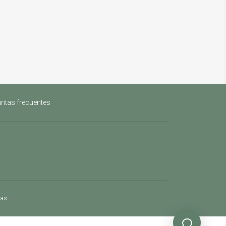
ntas frecuentes
mas