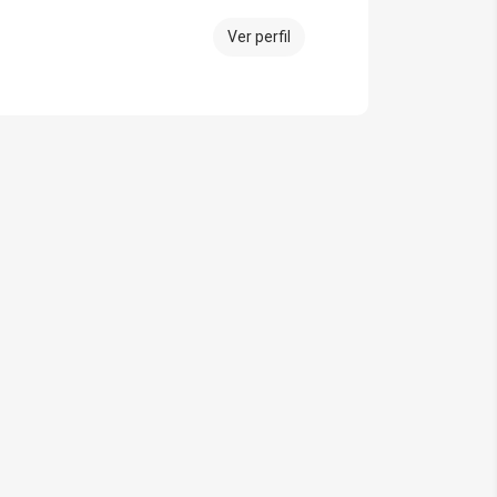
Ver perfil