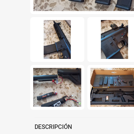
DESCRIPCIÓN