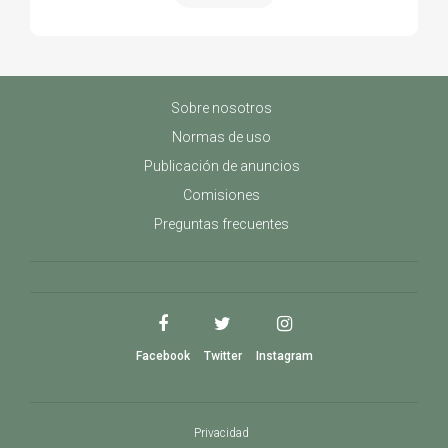
Sobre nosotros
Normas de uso
Publicación de anuncios
Comisiones
Preguntas frecuentes
Facebook
Twitter
Instagram
Privacidad