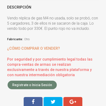
DESCRIPCIÓN
Vendo réplica de gas M4 no usada, solo se probó, con
5 cargadores, 3 de ellos ni se sacaron de la caja. Lo
vendo todo por 330€. El punto rojo no va incluido.
Fabricante:
Otro
¿CÓMO COMPRAR O VENDER?
Por seguridad y por cumplimiento legal todas las
compra-ventas de armas se realizan
exclusivamente a través de nuestra plataforma y
con nuestra intermediación obligatoria
Registrate o Inicia Sesión