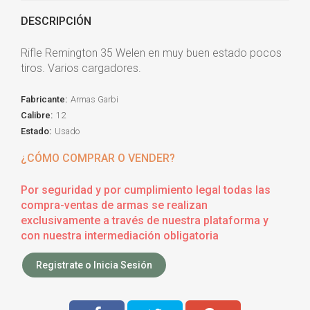
DESCRIPCIÓN
Rifle Remington 35 Welen en muy buen estado pocos
tiros. Varios cargadores.
Fabricante:
Armas Garbi
Calibre:
12
Estado:
Usado
¿CÓMO COMPRAR O VENDER?
Por seguridad y por cumplimiento legal todas las
compra-ventas de armas se realizan
exclusivamente a través de nuestra plataforma y
con nuestra intermediación obligatoria
Registrate o Inicia Sesión