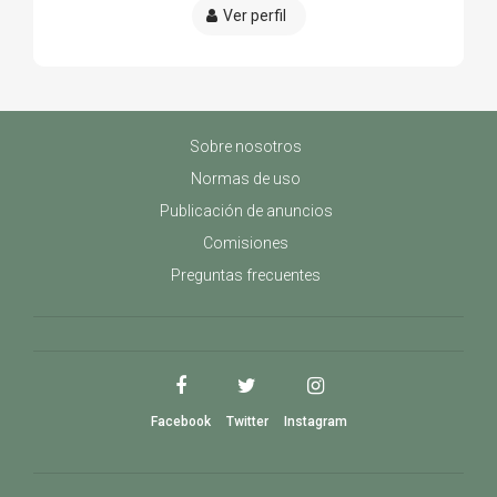
Ver perfil
Sobre nosotros
Normas de uso
Publicación de anuncios
Comisiones
Preguntas frecuentes
Facebook
Twitter
Instagram