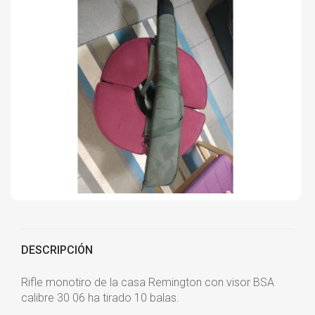
DESCRIPCIÓN
Rifle monotiro de la casa Remington con visor BSA
calibre 30 06 ha tirado 10 balas.