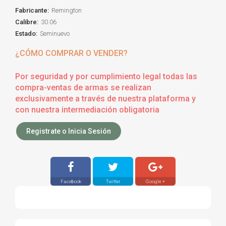
Fabricante:
Remington
Calibre:
30.06
Estado:
Seminuevo
¿CÓMO COMPRAR O VENDER?
Por seguridad y por cumplimiento legal todas las
compra-ventas de armas se realizan
exclusivamente a través de nuestra plataforma y
con nuestra intermediación obligatoria
Registrate o Inicia Sesión
Facebook
Twitter
Google +