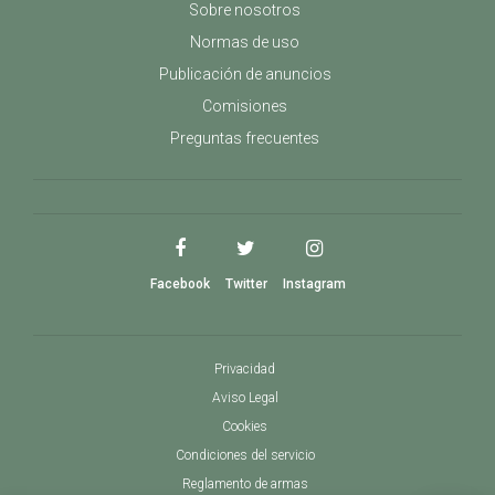
Sobre nosotros
Normas de uso
Publicación de anuncios
Comisiones
Preguntas frecuentes
Facebook
Twitter
Instagram
Privacidad
Aviso Legal
Cookies
Condiciones del servicio
Reglamento de armas