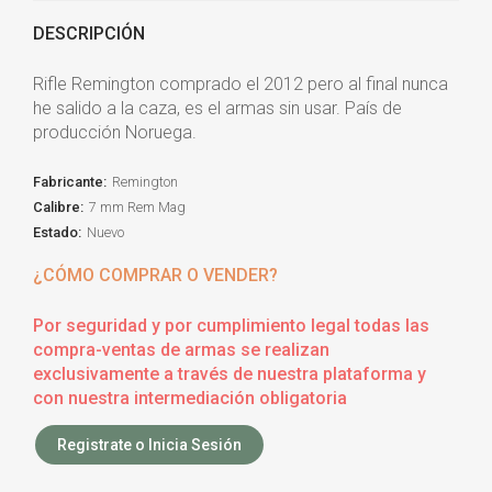
DESCRIPCIÓN
Rifle Remington comprado el 2012 pero al final nunca
he salido a la caza, es el armas sin usar. País de
producción Noruega.
Fabricante:
Remington
Calibre:
7 mm Rem Mag
Estado:
Nuevo
¿CÓMO COMPRAR O VENDER?
Por seguridad y por cumplimiento legal todas las
compra-ventas de armas se realizan
exclusivamente a través de nuestra plataforma y
con nuestra intermediación obligatoria
Registrate o Inicia Sesión