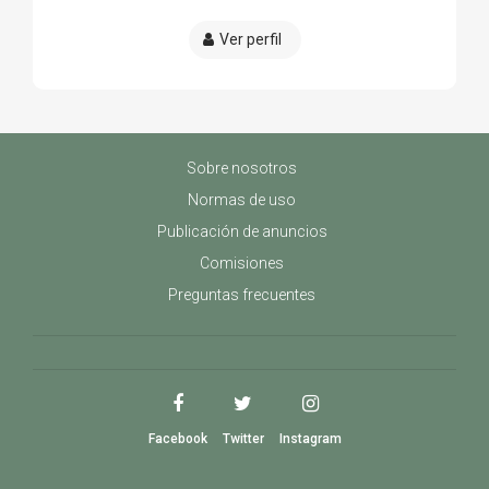
Ver perfil
Sobre nosotros
Normas de uso
Publicación de anuncios
Comisiones
Preguntas frecuentes
Facebook
Twitter
Instagram