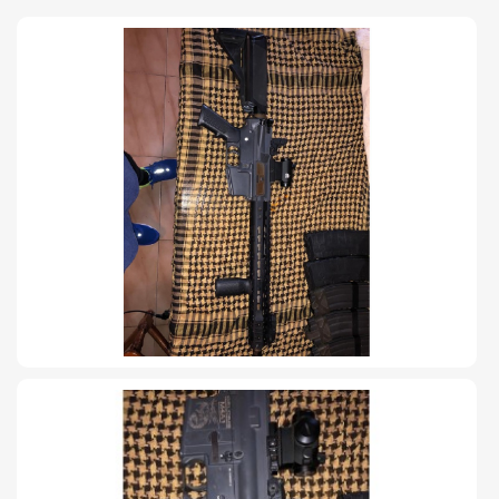
TIRO Y COMPETICIÓN
AIRE COMPRIMIDO
OTRAS ARMAS
ACCESORIOS