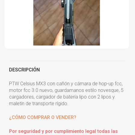
DESCRIPCIÓN
PTW Celsius MX3 con cañón y cámara de hop-up fcc,
motor fcc 3.0 nuevo, guardamanos estilo novesque, 5
cargadores, cargador de batería lipo con 2 lipos y
maletín de transporte rígido.
¿CÓMO COMPRAR O VENDER?
Por seguridad y por cumplimiento legal todas las