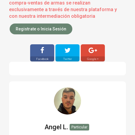
compra-ventas de armas se realizan
exclusivamente a través de nuestra plataforma y
con nuestra intermediación obligatoria
Registrate o Inicia Sesión
Facebook
Twitter
Google +
Angel L.
Particular