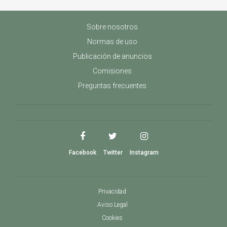
Sobre nosotros
Normas de uso
Publicación de anuncios
Comisiones
Preguntas frecuentes
Facebook
Twitter
Instagram
Privacidad
Aviso Legal
Cookies