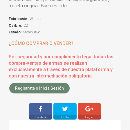
maleta original. Buen estado.
Fabricante:
Walther
Calibre:
22
Estado:
Seminuevo
¿CÓMO COMPRAR O VENDER?
Por seguridad y por cumplimiento legal todas las
compra-ventas de armas se realizan
exclusivamente a través de nuestra plataforma y
con nuestra intermediación obligatoria
Registrate o Inicia Sesión
Facebook
Twitter
Google +