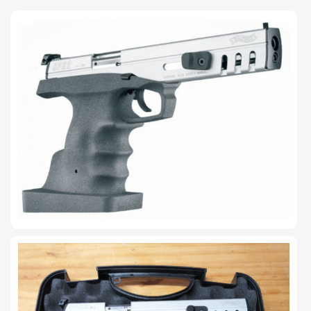
TIRO Y COMPETICIÓN
AIRE COMPRIMIDO
OTRAS ARMAS
ACCESORIOS