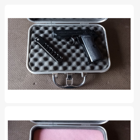
TIRO Y COMPETICIÓN
AIRE COMPRIMIDO
OTRAS ARMAS
ACCESORIOS