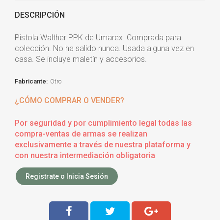
DESCRIPCIÓN
Pistola Walther PPK de Umarex. Comprada para
colección. No ha salido nunca. Usada alguna vez en
casa. Se incluye maletín y accesorios.
Fabricante:
Otro
¿CÓMO COMPRAR O VENDER?
Por seguridad y por cumplimiento legal todas las
compra-ventas de armas se realizan
exclusivamente a través de nuestra plataforma y
con nuestra intermediación obligatoria
Registrate o Inicia Sesión