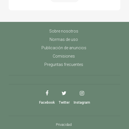
Sobre nosotros
Normas de uso
Publicación de anuncios
Comisiones
Preguntas frecuentes
Facebook
Twitter
Instagram
Privacidad