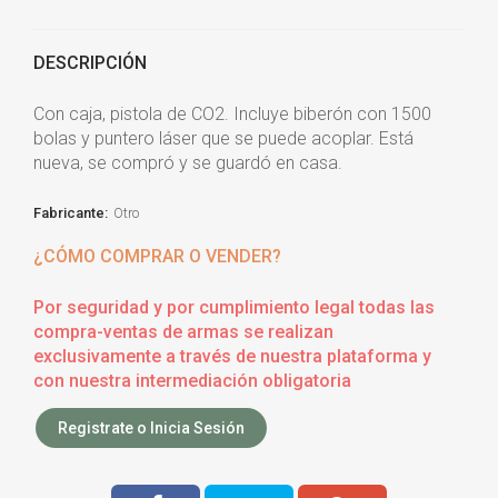
DESCRIPCIÓN
Con caja, pistola de CO2. Incluye biberón con 1500
bolas y puntero láser que se puede acoplar. Está
nueva, se compró y se guardó en casa.
Fabricante:
Otro
¿CÓMO COMPRAR O VENDER?
Por seguridad y por cumplimiento legal todas las
compra-ventas de armas se realizan
exclusivamente a través de nuestra plataforma y
con nuestra intermediación obligatoria
Registrate o Inicia Sesión