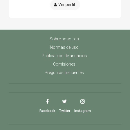
Ver perfil
Sobre nosotros
Normas de uso
Publicación de anuncios
Comisiones
Preguntas frecuentes
Facebook
Twitter
Instagram