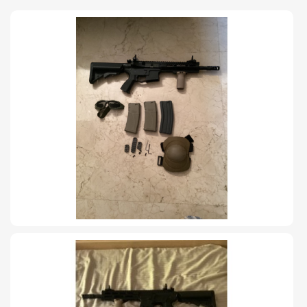
TIRO Y COMPETICIÓN
AIRE COMPRIMIDO
OTRAS ARMAS
ACCESORIOS