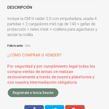
DESCRIPCIÓN
Incluye la CM16 raider 2.0 con empuñadura, usada 4
partidas + 2 cargadores mid cap de 140 + gafas de
protección + rieles mlok + rodillera para agacharse y
anclar la rodilla.
Fabricante:
Otro
¿CÓMO COMPRAR O VENDER?
Por seguridad y por cumplimiento legal todas las
compra-ventas de armas se realizan
exclusivamente a través de nuestra plataforma y
con nuestra intermediación obligatoria
Registrate o Inicia Sesión