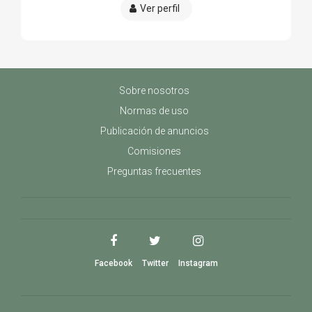
Ver perfil
Sobre nosotros
Normas de uso
Publicación de anuncios
Comisiones
Preguntas frecuentes
Facebook
Twitter
Instagram