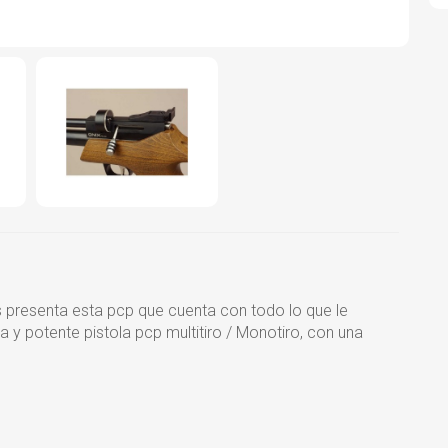
s presenta esta pcp que cuenta con todo lo que le
a y potente pistola pcp multitiro / Monotiro, con una