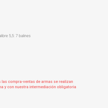
libre 5,5: 7 balines
s las compra-ventas de armas se realizan
a y con nuestra intermediación obligatoria