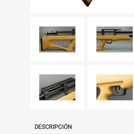
DESCRIPCIÓN