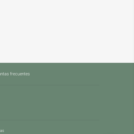
ntas frecuentes
mas