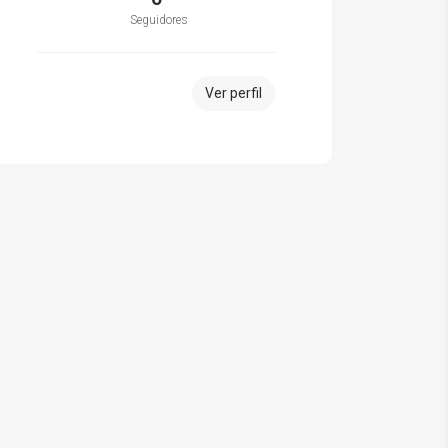
Seguidores
Ver perfil