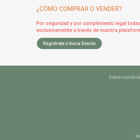
¿CÓMO COMPRAR O VENDER?
Por seguridad y por cumplimiento legal toda
exclusivamente a través de nuestra plataform
Registrate o Inicia Sesión
Sobre nosotro
Pr