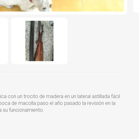
 con un trocito de madera en un lateral astillada fácil
poca de macolla paso el año pasado la revisión en la
ra su funcionamiento.