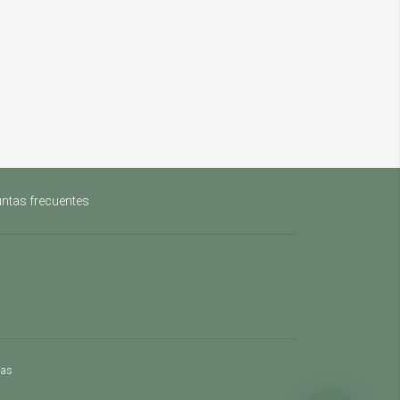
ntas frecuentes
mas