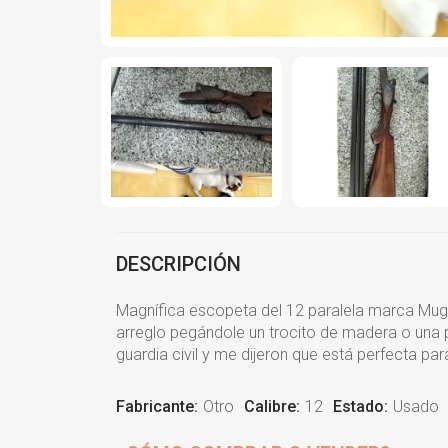
DESCRIPCIÓN
Magnífica escopeta del 12 paralela marca Mugica
arreglo pegándole un trocito de madera o una 
guardia civil y me dijeron que está perfecta pa
Fabricante:
Otro
Calibre:
12
Estado:
Usado