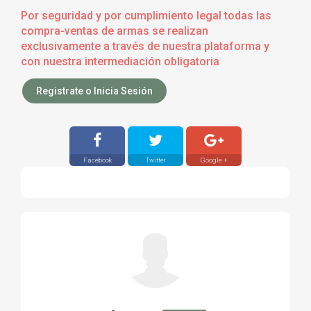
Por seguridad y por cumplimiento legal todas las
compra-ventas de armas se realizan
exclusivamente a través de nuestra plataforma y
con nuestra intermediación obligatoria
Registrate o Inicia Sesión
Facebook
Twitter
Google +