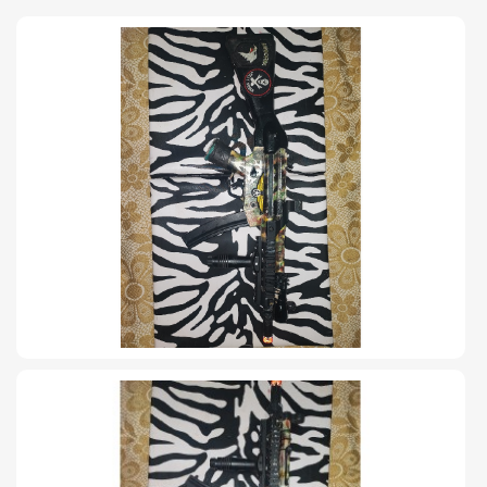
TIRO Y COMPETICIÓN
AIRE COMPRIMIDO
OTRAS ARMAS
ACCESORIOS