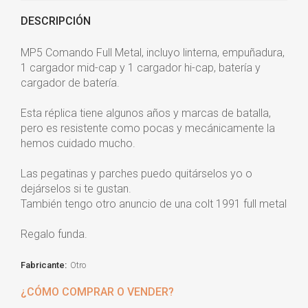
DESCRIPCIÓN
MP5 Comando Full Metal, incluyo linterna, empuñadura,
1 cargador mid-cap y 1 cargador hi-cap, batería y
cargador de batería.
Esta réplica tiene algunos años y marcas de batalla,
pero es resistente como pocas y mecánicamente la
hemos cuidado mucho.
Las pegatinas y parches puedo quitárselos yo o
dejárselos si te gustan.
También tengo otro anuncio de una colt 1991 full metal
Regalo funda.
Fabricante:
Otro
¿CÓMO COMPRAR O VENDER?