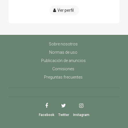
Ver perfil
Sobre nosotros
Normas de uso
Publicación de anuncios
Comisiones
Preguntas frecuentes
Facebook
Twitter
Instagram