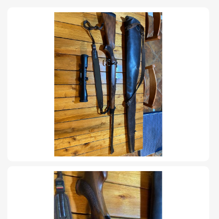
TIRO Y COMPETICIÓN
AIRE COMPRIMIDO
OTRAS ARMAS
ACCESORIOS