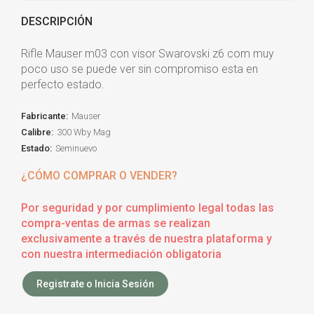
DESCRIPCIÓN
Rifle Mauser m03 con visor Swarovski z6 com muy
poco uso se puede ver sin compromiso esta en
perfecto estado.
Fabricante:
Mauser
Calibre:
300 Wby Mag
Estado:
Seminuevo
¿CÓMO COMPRAR O VENDER?
Por seguridad y por cumplimiento legal todas las
compra-ventas de armas se realizan
exclusivamente a través de nuestra plataforma y
con nuestra intermediación obligatoria
Registrate o Inicia Sesión