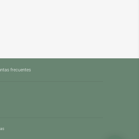
ntas frecuentes
mas