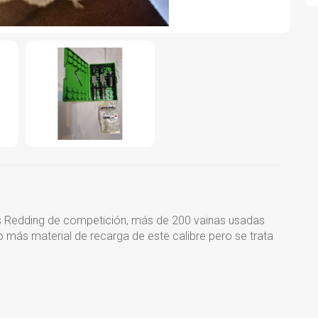
es Redding de competición, más de 200 vainas usadas
 más material de recarga de este calibre pero se trata