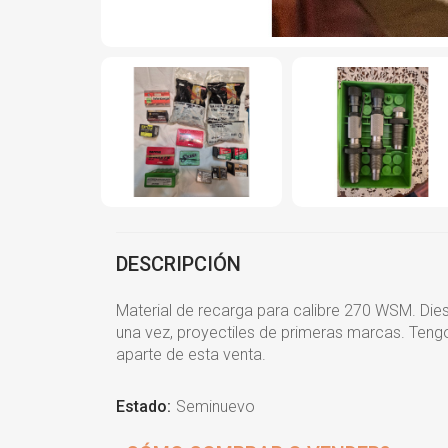
DESCRIPCIÓN
Material de recarga para calibre 270 WSM. Di
una vez, proyectiles de primeras marcas. Tengo
aparte de esta venta.
Estado:
Seminuevo